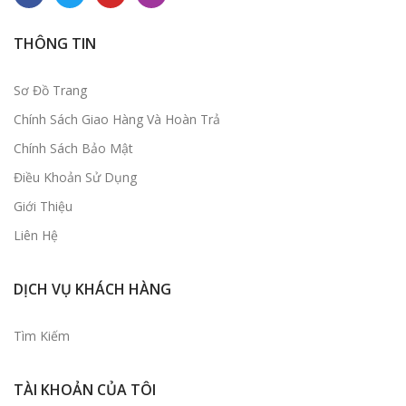
THÔNG TIN
Sơ Đồ Trang
Chính Sách Giao Hàng Và Hoàn Trả
Chính Sách Bảo Mật
Điều Khoản Sử Dụng
Giới Thiệu
Liên Hệ
DỊCH VỤ KHÁCH HÀNG
Tìm Kiếm
TÀI KHOẢN CỦA TÔI