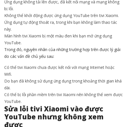
Ứng dụng không tải lên được, đã kết nối mạng và mạng không
bị lỗi.
Không thể khởi động được ứng dụng YouTube trên tivi Xiaomi.
Ứng dụng tự động thoát ra, trong khi bạn không làm thao tác
này.
Màn hình tivi Xiaomi bị một màu đen khi bạn mở ứng dụng
YouTube.
Trong đó, nguyên nhân của những trường hợp trên được lý giải
do các vấn đề chủ yếu sau:
Có thể tivi Xiaomi chưa được kết nối với mạng Internet hoặc
Wifi.
Do bạn đã không sử dụng ứng dụng trong khoảng thời gian khá
dài.
Có thể bị lỗi phần mềm trên tivi Xiaomi nên không thể xem được
YouTube.
Sửa lỗi tivi Xiaomi vào được
YouTube nhưng không xem
được