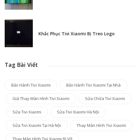
Khắc Phục Tivi Xiaomi Bị Treo Logo
Tag Bài Viết
Bảo Hành Tivi Xiaomi
Bảo Hành Tivi Xiaomi Tại Nhà
Giá Thay Màn Hình Tivi Xiaomi
Sửa Chữa Tivi Xiaomi
Sửa Tivi Xiaomi
Sửa Tivi Xiaomi Hà Nội
Sửa Tivi Xiaomi Tại Hà Nội
Thay Màn Hình Tivi Xiaomi
Thay Màn Hình Tivi Xiaomi Bị Vỡ