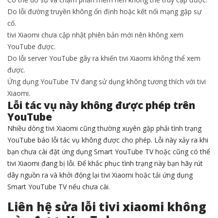
Do lỗi đường truyền không ổn định hoặc kết nối mạng gặp sự
cố.
tivi Xiaomi chưa cập nhật phiên bản mới nên không xem
YouTube được.
Do lỗi server YouTube gây ra khiến tivi Xiaomi không thể xem
được.
Ứng dụng YouTube TV đang sử dụng không tương thích với tivi
Xiaomi.
Lỗi tác vụ này không được phép trên
YouTube
Nhiều dòng tivi Xiaomi cũng thường xuyên gặp phải tình trạng
YouTube báo lỗi tác vụ không được cho phép. Lỗi này xảy ra khi
bạn chưa cài đặt ứng dụng Smart YouTube TV hoặc cũng có thể
tivi Xiaomi đang bị lỗi. Để khắc phục tình trạng này bạn hãy rút
dây nguồn ra và khởi động lại tivi Xiaomi hoặc tải ứng dụng
Smart YouTube TV nếu chưa cài.
Liên hệ sửa lỗi tivi xiaomi không