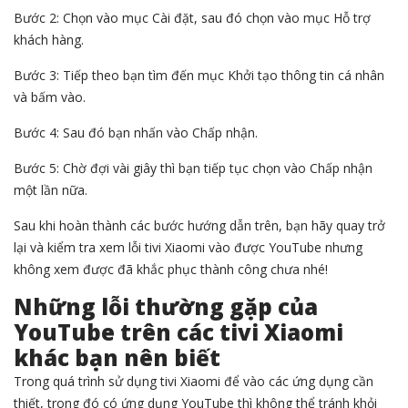
Bước 2: Chọn vào mục Cài đặt, sau đó chọn vào mục Hỗ trợ
khách hàng.
Bước 3: Tiếp theo bạn tìm đến mục Khởi tạo thông tin cá nhân
và bấm vào.
Bước 4: Sau đó bạn nhấn vào Chấp nhận.
Bước 5: Chờ đợi vài giây thì bạn tiếp tục chọn vào Chấp nhận
một lần nữa.
Sau khi hoàn thành các bước hướng dẫn trên, bạn hãy quay trở
lại và kiểm tra xem lỗi tivi Xiaomi vào được YouTube nhưng
không xem được đã khắc phục thành công chưa nhé!
Những lỗi thường gặp của
YouTube trên các tivi Xiaomi
khác bạn nên biết
Trong quá trình sử dụng tivi Xiaomi để vào các ứng dụng cần
thiết, trong đó có ứng dụng YouTube thì không thể tránh khỏi