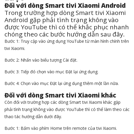
Đối với dòng Smart tivi Xiaomi Android
Trong trường hợp dòng Smart tivi Xiaomi
Android gặp phải tình trạng không vào
được YouTube thì có thể khắc phục nhanh
chóng theo các bước hướng dẫn sau đây.
Bước 1: Truy cập vào ứng dụng YouTube từ màn hình chính trên
tivi Xiaomi.
Bước 2: Nhấn vào biểu tượng Cài đặt.
Bước 3: Tiếp đó chọn vào mục Đặt lại ứng dụng.
Bước 4: Chọn vào mục Đặt lại ứng dụng thêm một lần nữa.
Đối với dòng Smart tivi Xiaomi khác
Còn đối với trường hợp các dòng Smart tivi Xiaomi khác gặp
phải tình trạng không vào được YouTube thì có thể làm theo các
thao tác hướng dẫn dưới đây.
Bước 1: Bấm vào phím Home trên remote của tivi Xiaomi.