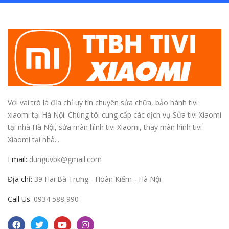
Với vai trò là địa chỉ uy tín chuyên sửa chữa, bảo hành tivi
xiaomi tại Hà Nội. Chúng tôi cung cấp các dịch vụ Sửa tivi Xiaomi
tại nhà Hà Nội, sửa màn hình tivi Xiaomi, thay màn hình tivi
Xiaomi tại nhà...
Email:
dunguvbk@gmail.com
Địa chỉ:
39 Hai Bà Trưng - Hoàn Kiếm - Hà Nội
Call Us:
0934 588 990