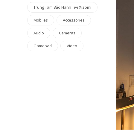
Trung Tâm Bảo Hành Tivi Xiaomi
Mobiles
Accessories
Audio
Cameras
Gamepad
Video