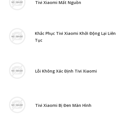
Tivi Xiaomi Mất Nguồn
Khắc Phục Tivi Xiaomi Khởi Động Lại Liên
Tục
Lỗi Không Xác Định Tivi Xiaomi
Tivi Xiaomi Bị Đen Màn Hình