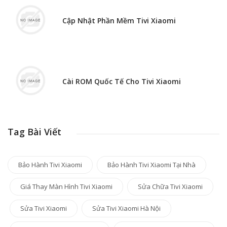
Cập Nhật Phần Mềm Tivi Xiaomi
Cài ROM Quốc Tế Cho Tivi Xiaomi
Tag Bài Viết
Bảo Hành Tivi Xiaomi
Bảo Hành Tivi Xiaomi Tại Nhà
Giá Thay Màn Hình Tivi Xiaomi
Sửa Chữa Tivi Xiaomi
Sửa Tivi Xiaomi
Sửa Tivi Xiaomi Hà Nội