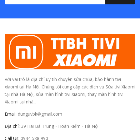
Với vai trò là địa chỉ uy tín chuyên sửa chữa, bảo hành tivi
xiaomi tại Hà Nội. Chúng tôi cung cấp các dịch vụ Sửa tivi Xiaomi
tại nhà Hà Nội, sửa màn hình tivi Xiaomi, thay màn hình tivi
Xiaomi tại nhà...
Email:
dunguvbk@gmail.com
Địa chỉ:
39 Hai Bà Trưng - Hoàn Kiếm - Hà Nội
Call Us:
0934 588 990