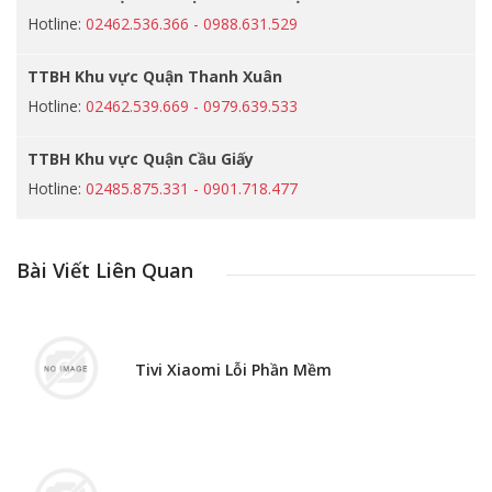
Hotline:
02462.536.366 - 0988.631.529
TTBH Khu vực Quận Thanh Xuân
Hotline:
02462.539.669 - 0979.639.533
TTBH Khu vực Quận Cầu Giấy
Hotline:
02485.875.331 - 0901.718.477
Bài Viết Liên Quan
Tivi Xiaomi Lỗi Phần Mềm