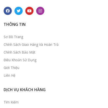
THÔNG TIN
Sơ Đồ Trang
Chính Sách Giao Hàng Và Hoàn Trả
Chính Sách Bảo Mật
Điều Khoản Sử Dụng
Giới Thiệu
Liên Hệ
DỊCH VỤ KHÁCH HÀNG
Tìm Kiếm