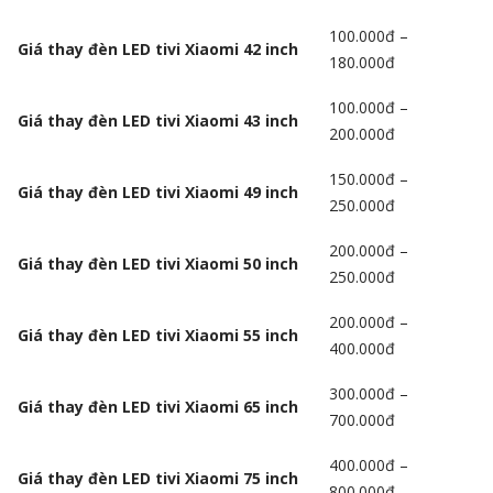
100.000đ –
Giá thay đèn LED tivi Xiaomi 42 inch
180.000đ
100.000đ –
Giá thay đèn LED tivi Xiaomi 43 inch
200.000đ
150.000đ –
Giá thay đèn LED tivi Xiaomi 49 inch
250.000đ
200.000đ –
Giá thay đèn LED tivi Xiaomi 50 inch
250.000đ
200.000đ –
Giá thay đèn LED tivi Xiaomi 55 inch
400.000đ
300.000đ –
Giá thay đèn LED tivi Xiaomi 65 inch
700.000đ
400.000đ –
Giá thay đèn LED tivi Xiaomi 75 inch
800.000đ