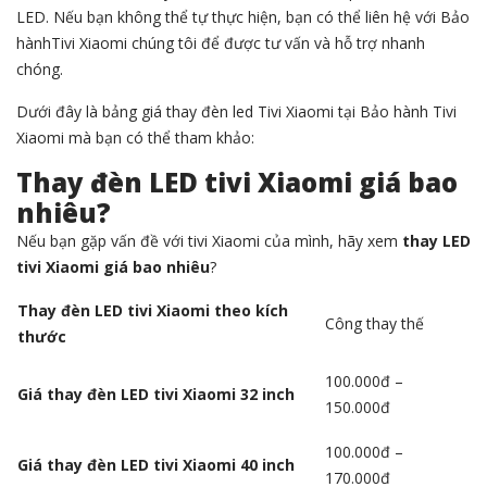
LED. Nếu bạn không thể tự thực hiện, bạn có thể liên hệ với Bảo
hànhTivi Xiaomi chúng tôi để được tư vấn và hỗ trợ nhanh
chóng.
Dưới đây là bảng giá thay đèn led Tivi Xiaomi tại Bảo hành Tivi
Xiaomi mà bạn có thể tham khảo:
Thay đèn LED tivi Xiaomi giá bao
nhiêu?
Nếu bạn gặp vấn đề với tivi Xiaomi của mình, hãy xem
thay LED
tivi Xiaomi giá bao nhiêu
?
Thay đèn LED tivi Xiaomi theo kích
Công thay thế
thước
100.000đ –
Giá thay đèn LED tivi Xiaomi 32 inch
150.000đ
100.000đ –
Giá thay đèn LED tivi Xiaomi 40 inch
170.000đ