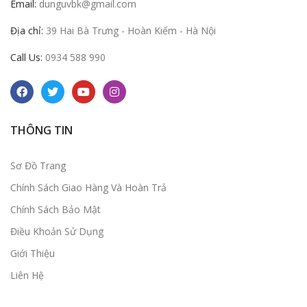
Email:
dunguvbk@gmail.com
Địa chỉ:
39 Hai Bà Trưng - Hoàn Kiếm - Hà Nội
Call Us:
0934 588 990
THÔNG TIN
Sơ Đồ Trang
Chính Sách Giao Hàng Và Hoàn Trả
Chính Sách Bảo Mật
Điều Khoản Sử Dụng
Giới Thiệu
Liên Hệ