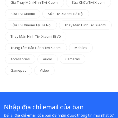
Giá Thay Màn Hình Tivi Xiaomi
Sửa Chữa Tivi Xiaomi
Sửa Tivi Xiaomi
Sửa Tivi Xiaomi Hà Nội
Sửa Tivi Xiaomi Tại Hà Nội
Thay Màn Hình Tivi Xiaomi
Thay Màn Hình Tivi Xiaomi Bị Vỡ
Trung Tâm Bảo Hành Tivi Xiaomi
Mobiles
Accessories
Audio
Cameras
Gamepad
Video
Nhập địa chỉ email của bạn
Để lại địa chỉ email của bạn để nhận được thông tin mới nhất từ