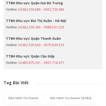
TTBH Khu vực Quận Hai Bà Trưng
Hotline:
02462.536.686 - 0962.720.386
TTBH Khu vực Bùi Thị Xuân - Hà Nội
Hotline:
02462.536.366 - 0988.631.529
TTBH Khu vực Quận Thanh Xuân
Hotline:
02462.539.669 - 0979.639.533
TTBH Khu vực Quận Cầu Giấy
Hotline:
02485.875.331 - 0901.718.477
Tag Bài Viết
Bảo Hành Tivi Xiaomi
Bảo Hành Tivi Xiaomi Tại Nhà