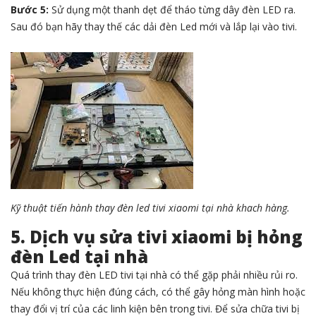
Bước 5:
Sử dụng một thanh dẹt để tháo từng dây đèn LED ra.
Sau đó bạn hãy thay thế các dải đèn Led mới và lắp lại vào tivi.
Kỹ thuật tiến hành thay đèn led tivi xiaomi tại nhà khach hàng.
5. Dịch vụ sửa tivi xiaomi bị hỏng
đèn Led tại nhà
Quá trình thay đèn LED tivi tại nhà có thể gặp phải nhiều rủi ro.
Nếu không thực hiện đúng cách, có thể gây hỏng màn hình hoặc
thay đổi vị trí của các linh kiện bên trong tivi. Để sửa chữa tivi bị